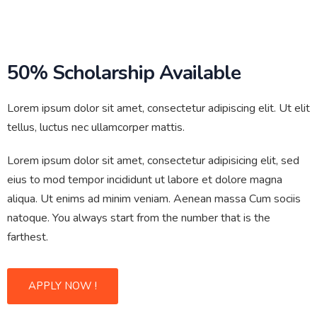
50% Scholarship Available
Lorem ipsum dolor sit amet, consectetur adipiscing elit. Ut elit
tellus, luctus nec ullamcorper mattis.
Lorem ipsum dolor sit amet, consectetur adipisicing elit, sed
eius to mod tempor incididunt ut labore et dolore magna
aliqua. Ut enims ad minim veniam. Aenean massa Cum sociis
natoque. You always start from the number that is the
farthest.
APPLY NOW !